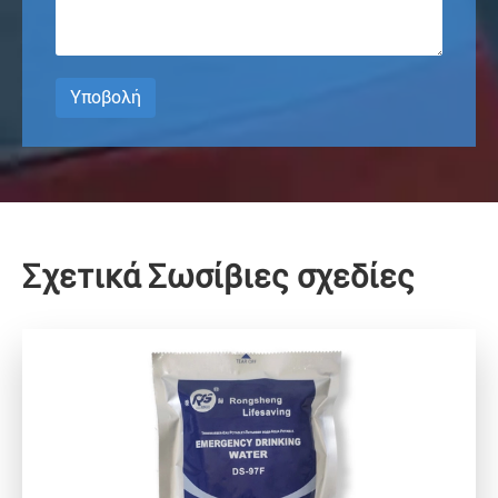
Υποβολή
Σχετικά Σωσίβιες σχεδίες