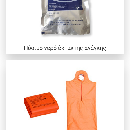
Πόσιμο νερό έκτακτης ανάγκης