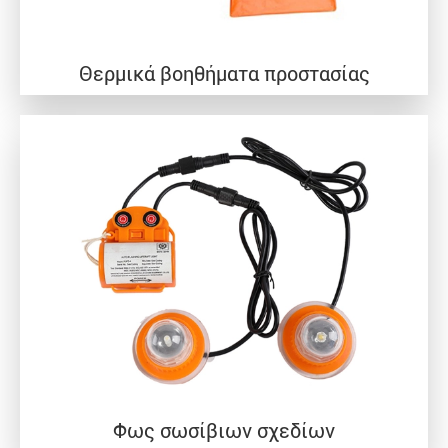
Θερμικά βοηθήματα προστασίας
Φως σωσίβιων σχεδίων