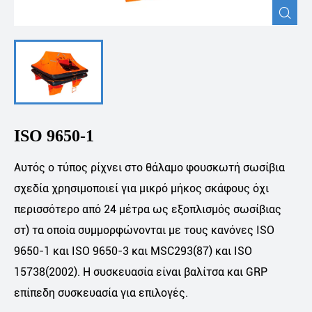

ISO 9650-1
Αυτός ο τύπος ρίχνει στο θάλαμο φουσκωτή σωσίβια
σχεδία χρησιμοποιεί για μικρό μήκος σκάφους όχι
περισσότερο από 24 μέτρα ως εξοπλισμός σωσίβιας
στ) τα οποία συμμορφώνονται με τους κανόνες ISO
9650-1 και ISO 9650-3 και MSC293(87) και ISO
15738(2002). Η συσκευασία είναι βαλίτσα και GRP
επίπεδη συσκευασία για επιλογές.