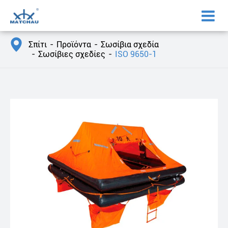

Σπίτι
Προϊόντα
Σωσίβια σχεδία
Σωσίβιες σχεδίες
ISO 9650-1