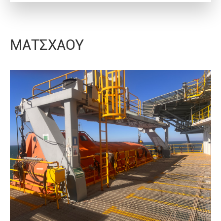
ΜΑΤΣΧΑΟΥ