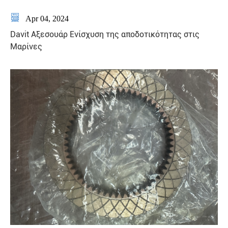

Apr 04, 2024
Davit Αξεσουάρ Ενίσχυση της αποδοτικότητας στις
Μαρίνες